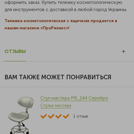
оформить заказ. Купить тележку косметологическую
для инструментов с доставкой в любой город Украины.
Тележка косметологическая с ящичком продается в
нашем магазине «ПроРелакс»!
ОТЗЫВЫ
ВАМ ТАКЖЕ МОЖЕТ ПОНРАВИТЬСЯ
Стул мастера PR_144 Серебро
Стулья мастера
1
отзыв