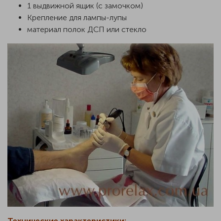
1 выдвижной ящик (с замочком)
Крепление для лампы-лупы
материал полок ДСП или стекло
Технические характеристики: