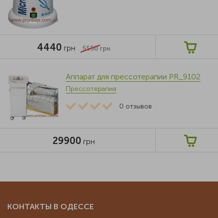
4440
грн
5550
грн
Аппарат для прессотерапии PR_9102
Прессотерапия
0
отзывов
29900
грн
КОНТАКТЫ В ОДЕССЕ