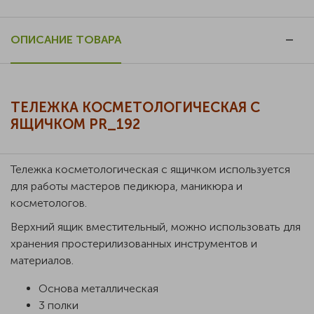
ОПИСАНИЕ ТОВАРА
ТЕЛЕЖКА КОСМЕТОЛОГИЧЕСКАЯ С
ЯЩИЧКОМ PR_192
Тележка косметологическая с ящичком используется
для работы мастеров педикюра, маникюра и
косметологов.
Верхний ящик вместительный, можно использовать для
хранения простерилизованных инструментов и
материалов.
Основа металлическая
3 полки