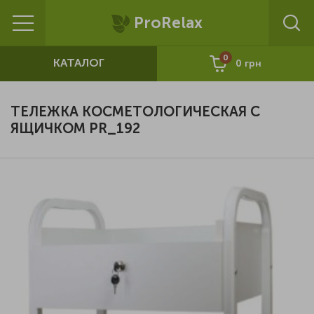
ProRelax
0
КАТАЛОГ
0
грн
ТЕЛЕЖКА КОСМЕТОЛОГИЧЕСКАЯ С
ЯЩИЧКОМ PR_192