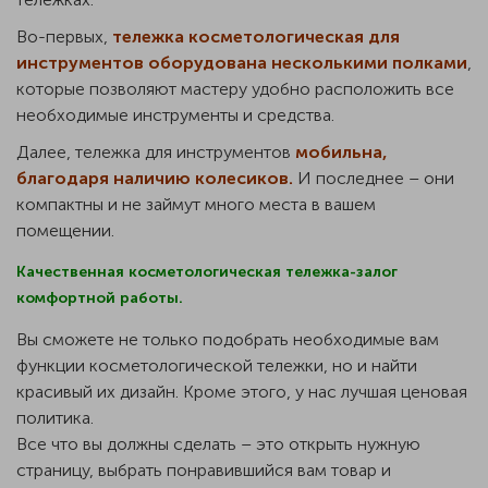
Во-первых,
тележка косметологическая для
инструментов оборудована несколькими полками
,
которые позволяют мастеру удобно расположить все
необходимые инструменты и средства.
Далее, тележка для инструментов
мобильна,
благодаря наличию колесиков.
И последнее – они
компактны и не займут много места в вашем
помещении.
Качественная косметологическая тележка-залог
комфортной работы.
Вы сможете не только подобрать необходимые вам
функции косметологической тележки, но и найти
красивый их дизайн. Кроме этого, у нас лучшая ценовая
политика.
Все что вы должны сделать – это открыть нужную
страницу, выбрать понравившийся вам товар и