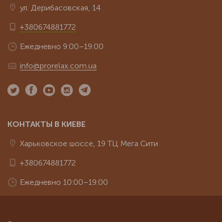
ул. Дерибасовская, 14
+380674881772
Ежедневно 9:00–19:00
info@prorelax.com.ua
КОНТАКТЫ В КИЕВЕ
Харьковское шоссе, 19 ТЦ Мега Сити
+380674881772
Ежедневно 10:00–19:00