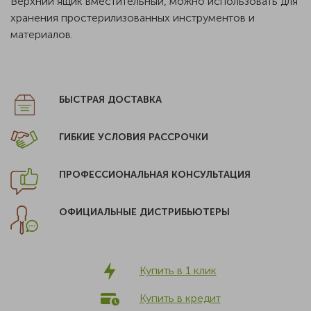
Верхний ящик вместительный, можно использовать для
хранения простерилизованных инструментов и
материалов.
БЫСТРАЯ ДОСТАВКА
ГИБКИЕ УСЛОВИЯ РАССРОЧКИ
ПРОФЕССИОНАЛЬНАЯ КОНСУЛЬТАЦИЯ
ОФИЦИАЛЬНЫЕ ДИСТРИБЬЮТЕРЫ
Купить в 1 клик
Купить в кредит