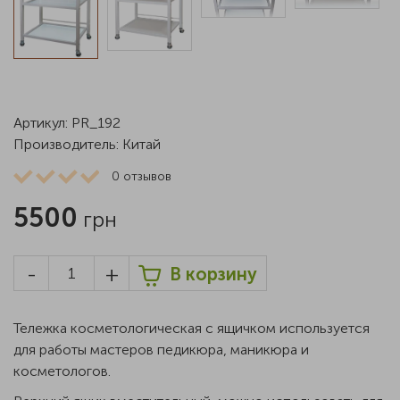
Артикул: PR_192
Производитель: Китай
0
отзывов
5500
грн
-
+
В корзину
Тележка косметологическая с ящичком используется
для работы мастеров педикюра, маникюра и
косметологов.