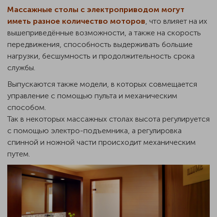
Массажные столы с электроприводом могут
иметь разное количество моторов
, что влияет на их
вышеприведённые возможности, а также на скорость
передвижения, способность выдерживать большие
нагрузки, бесшумность и продолжительность срока
службы.
Выпускаются также модели, в которых совмещается
управление с помощью пульта и механическим
способом.
Так в некоторых массажных столах высота регулируется
с помощью электро-подъемника, а регулировка
спинной и ножной части происходит механическим
путем.