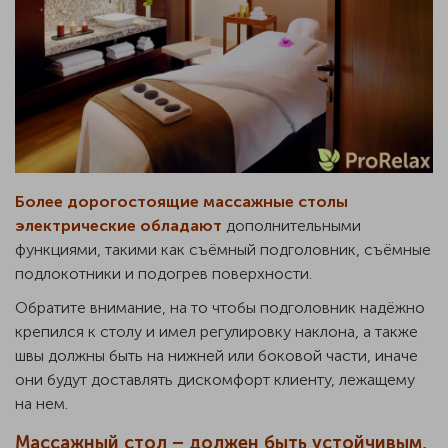
Более дорогостоящие массажные столы
электрические обладают
дополнительными
функциями, такими как съёмный подголовник, съёмные
подлокотники и подогрев поверхности.
Обратите внимание, на то чтобы подголовник надёжно
крепился к столу и имел регулировку наклона, а также
швы должны быть на нижней или боковой части, иначе
они будут доставлять дискомфорт клиенту, лежащему
на нем.
Массажный стол – должен быть устойчивым,