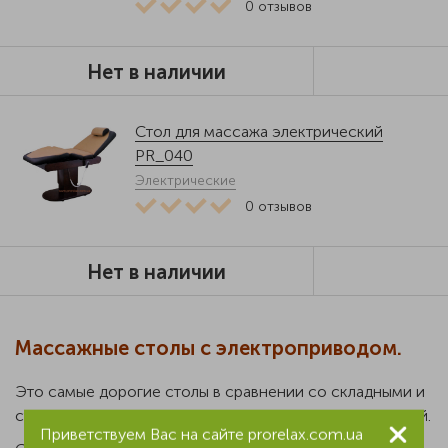
0
отзывов
Нет в наличии
Стол для массажа электрический
PR_040
Электрические
0
отзывов
Нет в наличии
Массажные столы с электроприводом.
Это самые дорогие столы в сравнении со складными и
стационарными столами с механической регулировкой.
Приветствуем Вас на сайте prorelax.com.ua