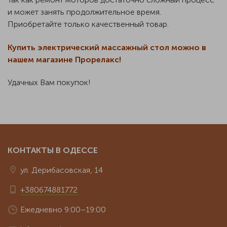
и может занять продолжительное время.
Приобретайте только качественный товар.
Купить электрический массажный стол можно в
нашем магазине Прорелакс!
Удачных Вам покупок!
КОНТАКТЫ В ОДЕССЕ
ул. Дерибасовская, 14
+380674881772
Ежедневно 9:00–19:00