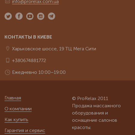
info@prorelax.com.ua
КОНТАКТЫ В КИЕВЕ
Харьковское шоссе, 19 ТЦ Мега Сити
+380674881772
Ежедневно 10:00–19:00
Главная
© ProRelax 2011
Продажа массажного
О компании
оборудования и
Как купить
оснащение салонов
красоты.
Гарантия и сервис