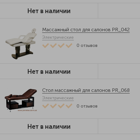
Нет в наличии
Массажный стол для салонов PR_042
Электрические
0
отзывов
Нет в наличии
Стол массажный для салонов PR_068
Электрические
0
отзывов
Нет в наличии