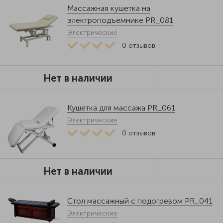
Массажная кушетка на
электроподъемнике PR_081
Электрические
0
отзывов
Нет в наличии
Кушетка для массажа PR_061
Электрические
0
отзывов
Нет в наличии
Стол массажный с подогревом PR_041
Электрические