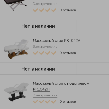
Электрические
0
отзывов
Нет в наличии
Массажный стол PR_042A
Электрические
0
отзывов
Нет в наличии
Массажный стол с подогревом
PR_042H
Электрические
0
отзывов