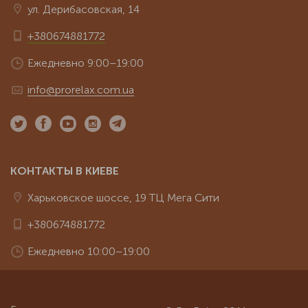
ул. Дерибасовская, 14
+380674881772
Ежедневно 9:00–19:00
info@prorelax.com.ua
КОНТАКТЫ В КИЕВЕ
Харьковское шоссе, 19 ТЦ Мега Сити
+380674881772
Ежедневно 10:00–19:00