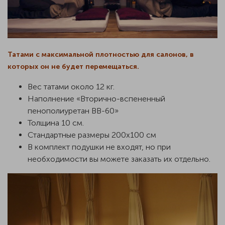
Татами с максимальной плотностью для салонов, в
которых он не будет перемещаться.
Вес татами около 12 кг.
Наполнение «Вторично-вспененный
пенополиуретан BB-60»
Толщина 10 см.
Стандартные размеры 200х100 см
В комплект подушки не входят, но при
необходимости вы можете заказать их отдельно.