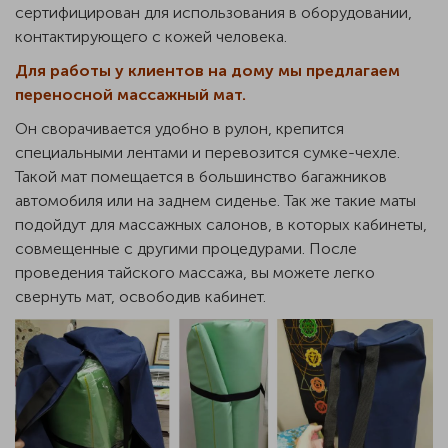
сертифицирован для использования в оборудовании,
контактирующего с кожей человека.
Для работы у клиентов на дому мы предлагаем
переносной массажный мат.
Он сворачивается удобно в рулон, крепится
специальными лентами и перевозится сумке-чехле.
Такой мат помещается в большинство багажников
автомобиля или на заднем сиденье. Так же такие маты
подойдут для массажных салонов, в которых кабинеты,
совмещенные с другими процедурами. После
проведения тайского массажа, вы можете легко
свернуть мат, освободив кабинет.