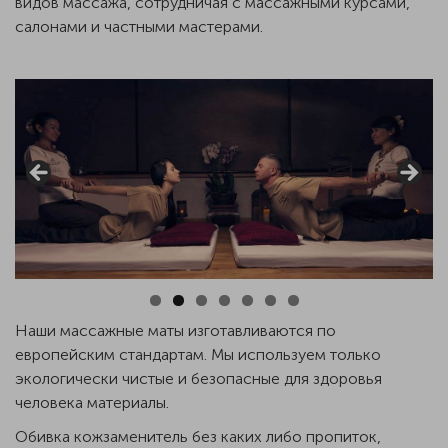
видов массажа, сотрудничая с массажными курсами,
салонами и частными мастерами.
Наши массажные маты изготавливаются по
европейским стандартам. Мы используем только
экологически чистые и безопасные для здоровья
человека материалы.
Обивка кожзаменитель без каких либо пропиток,