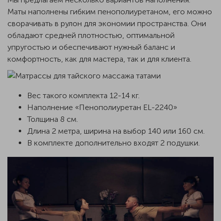
Маты наполнены гибким пенополиуретаном, его можно
сворачивать в рулон для экономии пространства. Они
обладают средней плотностью, оптимальной
упругостью и обеспечивают нужный баланс и
комфортность, как для мастера, так и для клиента.
Вес такого комплекта 12-14 кг.
Наполнение «Пенополиуретан EL-2240»
Толщина 8 см.
Длина 2 метра, ширина на выбор 140 или 160 см.
В комплекте дополнительно входят 2 подушки.