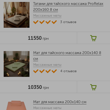
Татами для тайского массажа ProRelax
200х160 8 см
Массажные маты
3
отзывов
11550
грн
Мат для тайского массажа 200x140 8
см
Массажные маты
4
отзывов
10350
грн
Мат для массажа 200х140 см
Массажные маты