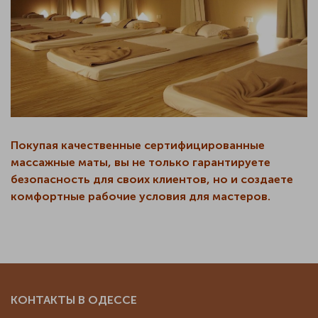
Покупая качественные сертифицированные
массажные маты, вы не только гарантируете
безопасность для своих клиентов, но и создаете
комфортные рабочие условия для мастеров.
КОНТАКТЫ В ОДЕССЕ